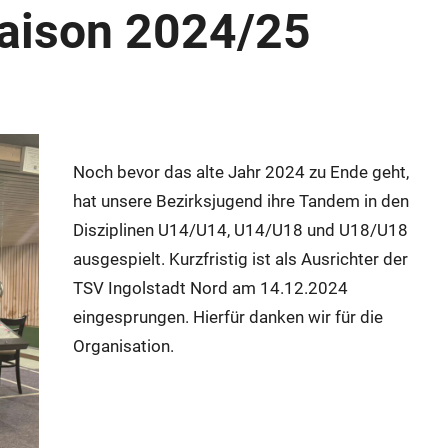
aison 2024/25
Noch bevor das alte Jahr 2024 zu Ende geht,
hat unsere Bezirksjugend ihre Tandem in den
Disziplinen U14/U14, U14/U18 und U18/U18
ausgespielt. Kurzfristig ist als Ausrichter der
TSV Ingolstadt Nord am 14.12.2024
eingesprungen. Hierfür danken wir für die
Organisation.