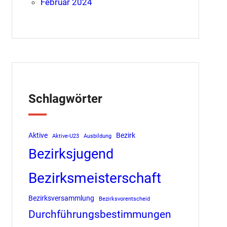
Februar 2024
Schlagwörter
Aktive
Bezirk
Aktive-U23
Ausbildung
Bezirksjugend
Bezirksmeisterschaft
Bezirksversammlung
Bezirksvorentscheid
Durchführungsbestimmungen