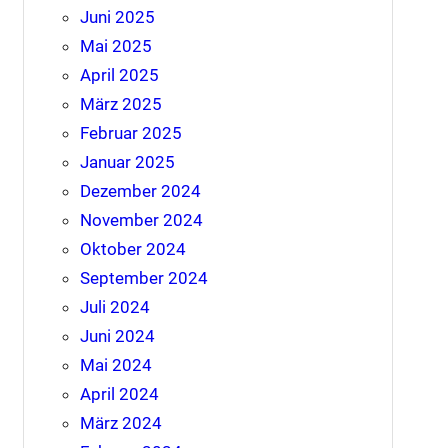
Juni 2025
Mai 2025
April 2025
März 2025
Februar 2025
Januar 2025
Dezember 2024
November 2024
Oktober 2024
September 2024
Juli 2024
Juni 2024
Mai 2024
April 2024
März 2024