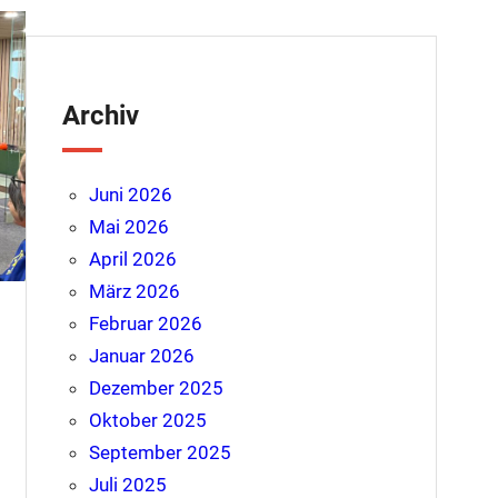
Archiv
Juni 2026
Mai 2026
April 2026
März 2026
Februar 2026
Januar 2026
Dezember 2025
Oktober 2025
September 2025
Juli 2025