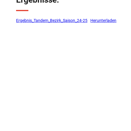
Ergebnis_Tandem_Bezirk_Saison_24-25
Herunterladen