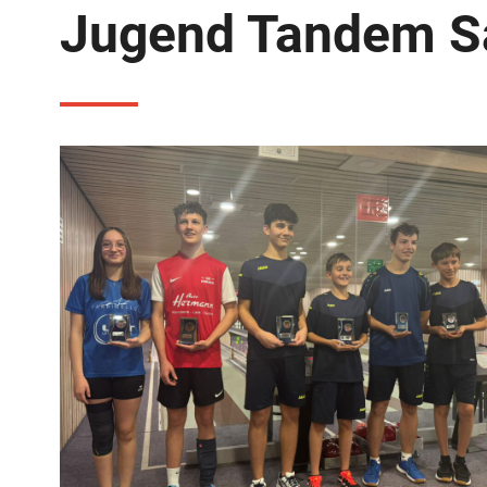
Jugend Tandem S