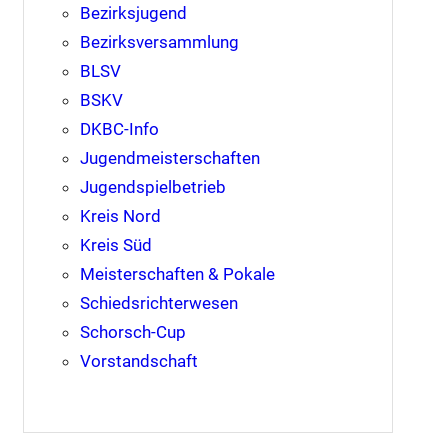
Bezirksjugend
Bezirksversammlung
BLSV
BSKV
DKBC-Info
Jugendmeisterschaften
Jugendspielbetrieb
Kreis Nord
Kreis Süd
Meisterschaften & Pokale
Schiedsrichterwesen
Schorsch-Cup
Vorstandschaft