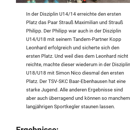
In der Disziplin U14/14 erreichte den ersten
Platz das Paar Strauß Maximilian und Strauß
Philipp. Der Philipp war auch in der Disziplin
U14/U18 mit seinem Tandem-Partner Kopp
Leonhard erfolgreich und sicherte sich den
ersten Platz. Und weil dies dem Leonhard nicht
reichte, machte dieser wiederum in der Diszipli
U18/U18 mit Simon Nico diesmal den ersten
Platz. Der TSV-SKC Baar-Ebenhausen hat eine
starke Jugend. Alle anderen Ergebnisse sind
aber auch überragend und können so manchem
langjährigen Sportkegler staunen lassen.
Ergebnisse: