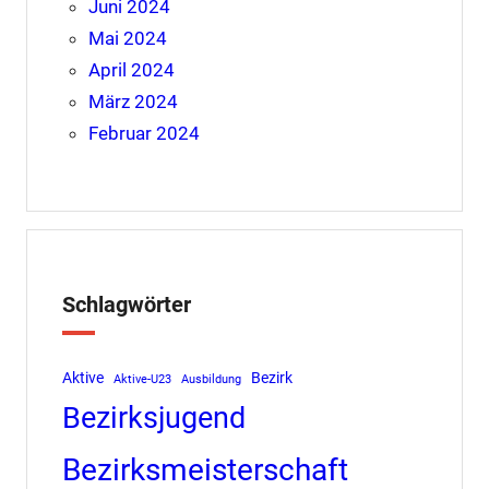
Juni 2024
Mai 2024
April 2024
März 2024
Februar 2024
Schlagwörter
Aktive
Bezirk
Aktive-U23
Ausbildung
Bezirksjugend
Bezirksmeisterschaft