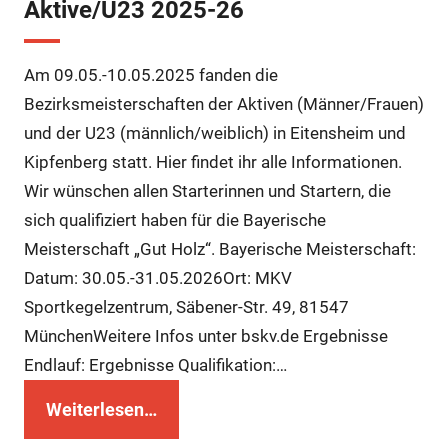
Aktive/U23 2025-26
Am 09.05.-10.05.2025 fanden die
Bezirksmeisterschaften der Aktiven (Männer/Frauen)
und der U23 (männlich/weiblich) in Eitensheim und
Kipfenberg statt. Hier findet ihr alle Informationen.
Wir wünschen allen Starterinnen und Startern, die
sich qualifiziert haben für die Bayerische
Meisterschaft „Gut Holz“. Bayerische Meisterschaft:
Datum: 30.05.-31.05.2026Ort: MKV
Sportkegelzentrum, Säbener-Str. 49, 81547
MünchenWeitere Infos unter bskv.de Ergebnisse
Endlauf: Ergebnisse Qualifikation:…
Weiterlesen…