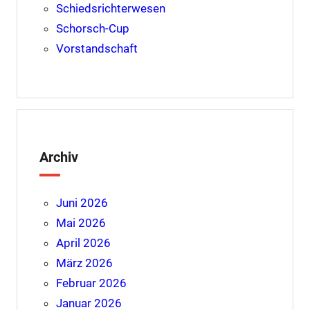
Schiedsrichterwesen
Schorsch-Cup
Vorstandschaft
Archiv
Juni 2026
Mai 2026
April 2026
März 2026
Februar 2026
Januar 2026