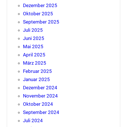
Dezember 2025
Oktober 2025
September 2025
Juli 2025
Juni 2025
Mai 2025
April 2025
März 2025
Februar 2025
Januar 2025
Dezember 2024
November 2024
Oktober 2024
September 2024
Juli 2024