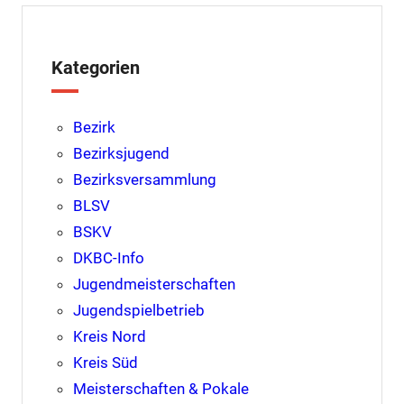
Kategorien
Bezirk
Bezirksjugend
Bezirksversammlung
BLSV
BSKV
DKBC-Info
Jugendmeisterschaften
Jugendspielbetrieb
Kreis Nord
Kreis Süd
Meisterschaften & Pokale