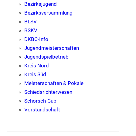
Bezirksjugend
Bezirksversammlung
BLSV
BSKV
DKBC-Info
s
Jugendmeisterschaften
Jugendspielbetrieb
Kreis Nord
Kreis Süd
Meisterschaften & Pokale
Schiedsrichterwesen
Schorsch-Cup
Vorstandschaft