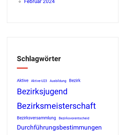
Februar 2024
Schlagwörter
Aktive
Bezirk
Aktive-U23
Ausbildung
Bezirksjugend
Bezirksmeisterschaft
Bezirksversammlung
Bezirksvorentscheid
Durchführungsbestimmungen