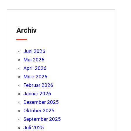
Archiv
Juni 2026
Mai 2026
April 2026
März 2026
Februar 2026
Januar 2026
Dezember 2025
Oktober 2025
September 2025
Juli 2025