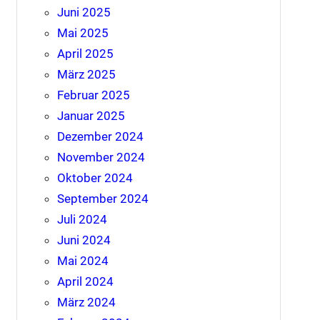
Juni 2025
Mai 2025
April 2025
März 2025
Februar 2025
Januar 2025
Dezember 2024
November 2024
Oktober 2024
September 2024
Juli 2024
Juni 2024
Mai 2024
April 2024
März 2024