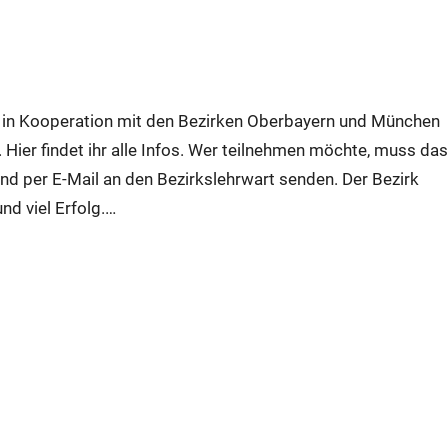
6 in Kooperation mit den Bezirken Oberbayern und München
 Hier findet ihr alle Infos. Wer teilnehmen möchte, muss da
d per E-Mail an den Bezirkslehrwart senden. Der Bezirk
nd viel Erfolg.…