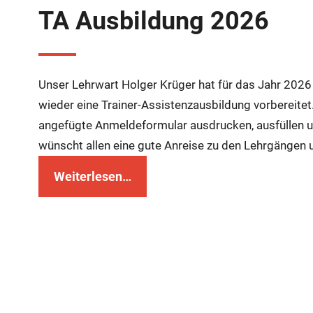
TA Ausbildung 2026
Unser Lehrwart Holger Krüger hat für das Jahr 202
wieder eine Trainer-Assistenzausbildung vorbereitet.
angefügte Anmeldeformular ausdrucken, ausfüllen un
wünscht allen eine gute Anreise zu den Lehrgängen u
Weiterlesen…