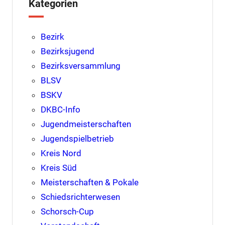
Kategorien
Bezirk
Bezirksjugend
Bezirksversammlung
BLSV
BSKV
DKBC-Info
Jugendmeisterschaften
Jugendspielbetrieb
Kreis Nord
Kreis Süd
Meisterschaften & Pokale
Schiedsrichterwesen
Schorsch-Cup