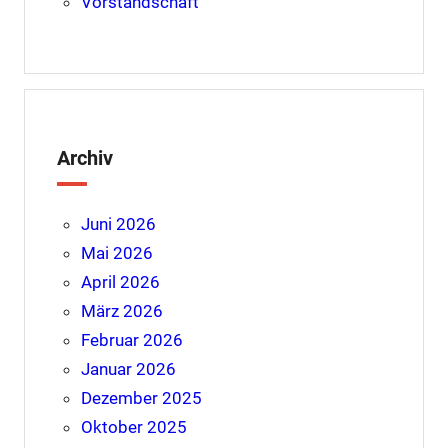
Vorstandschaft
Archiv
Juni 2026
Mai 2026
April 2026
März 2026
Februar 2026
Januar 2026
Dezember 2025
Oktober 2025