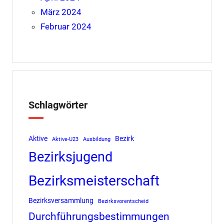
März 2024
Februar 2024
Schlagwörter
Aktive
Bezirk
Aktive-U23
Ausbildung
Bezirksjugend
Bezirksmeisterschaft
Bezirksversammlung
Bezirksvorentscheid
Durchführungsbestimmungen