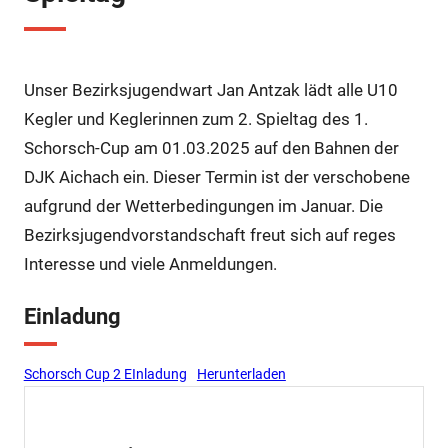
Unser Bezirksjugendwart Jan Antzak lädt alle U10
Kegler und Keglerinnen zum 2. Spieltag des 1.
Schorsch-Cup am 01.03.2025 auf den Bahnen der
DJK Aichach ein. Dieser Termin ist der verschobene
aufgrund der Wetterbedingungen im Januar. Die
Bezirksjugendvorstandschaft freut sich auf reges
Interesse und viele Anmeldungen.
Einladung
Schorsch Cup 2 EInladung
Herunterladen