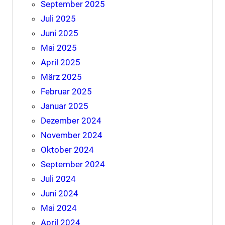
September 2025
Juli 2025
Juni 2025
Mai 2025
April 2025
März 2025
Februar 2025
Januar 2025
Dezember 2024
November 2024
Oktober 2024
September 2024
Juli 2024
Juni 2024
Mai 2024
April 2024