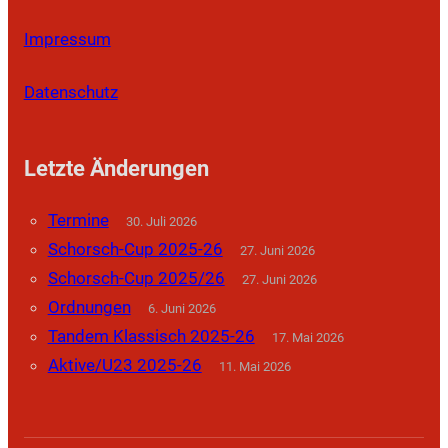
Impressum
Datenschutz
Letzte Änderungen
Termine
30. Juli 2026
Schorsch-Cup 2025-26
27. Juni 2026
Schorsch-Cup 2025/26
27. Juni 2026
Ordnungen
6. Juni 2026
Tandem Klassisch 2025-26
17. Mai 2026
Aktive/U23 2025-26
11. Mai 2026