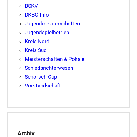
BSKV
DKBC-Info
Jugendmeisterschaften
Jugendspielbetrieb
Kreis Nord
Kreis Süd
Meisterschaften & Pokale
Schiedsrichterwesen
Schorsch-Cup
Vorstandschaft
Archiv