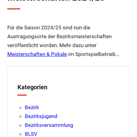
Für die Saison 2024/25 sind nun die
Austragungsorte der Bezirksmeisterschaften
veröffentlicht worden. Mehr dazu unter
Meisterschaften & Pokale
im Sportspielbetrieb…
Kategorien
Bezirk
Bezirksjugend
Bezirksversammlung
BLSV