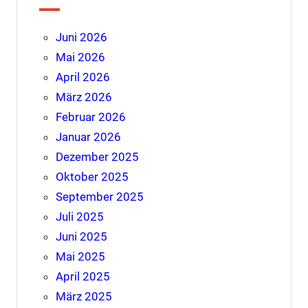
Juni 2026
Mai 2026
April 2026
März 2026
Februar 2026
Januar 2026
Dezember 2025
Oktober 2025
September 2025
Juli 2025
Juni 2025
Mai 2025
April 2025
März 2025