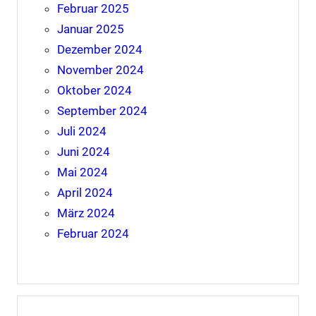
Februar 2025
Januar 2025
Dezember 2024
November 2024
Oktober 2024
September 2024
Juli 2024
Juni 2024
Mai 2024
April 2024
März 2024
Februar 2024