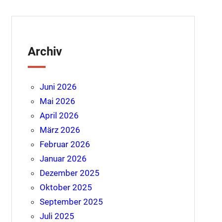
Archiv
Juni 2026
Mai 2026
April 2026
März 2026
Februar 2026
Januar 2026
Dezember 2025
Oktober 2025
September 2025
Juli 2025