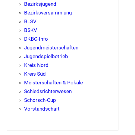
Bezirksjugend
Bezirksversammlung
BLSV
BSKV
DKBC-Info
Jugendmeisterschaften
Jugendspielbetrieb
Kreis Nord
Kreis Süd
Meisterschaften & Pokale
Schiedsrichterwesen
Schorsch-Cup
Vorstandschaft