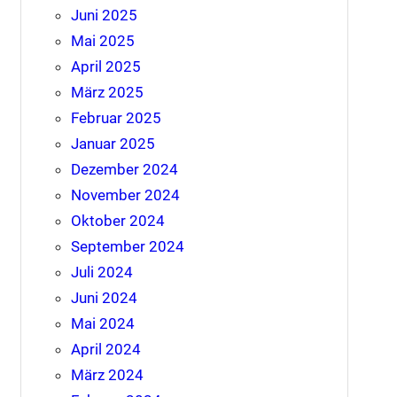
Juni 2025
Mai 2025
April 2025
März 2025
Februar 2025
Januar 2025
Dezember 2024
November 2024
Oktober 2024
September 2024
Juli 2024
Juni 2024
Mai 2024
April 2024
März 2024