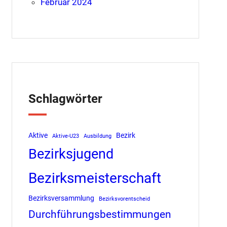
Februar 2024
Schlagwörter
Aktive
Bezirk
Aktive-U23
Ausbildung
Bezirksjugend
Bezirksmeisterschaft
Bezirksversammlung
Bezirksvorentscheid
Durchführungsbestimmungen