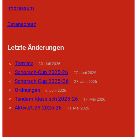
Impressum
Datenschutz
Letzte Änderungen
Termine
30. Juli 2026
Schorsch-Cup 2025-26
27. Juni 2026
Schorsch-Cup 2025/26
27. Juni 2026
Ordnungen
6. Juni 2026
Tandem Klassisch 2025-26
17. Mai 2026
Aktive/U23 2025-26
11. Mai 2026